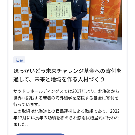
社会
ほっかいどう未来チャレンジ基金への寄付を
通して、未来と地域を作る人材づくり
サツドラホールディングスでは2017年より、北海道から
世界へ挑戦する若者の海外留学を応援する基金に寄付を
行っています。
この取組は北海道との官民連携による取組であり、2022
年12月には長年の功績を称えられ感謝状贈呈式が行われ
ました。