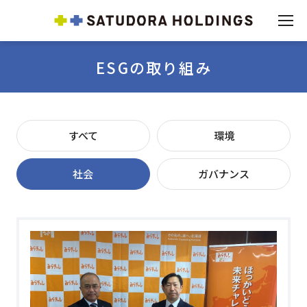
ESGの取り組み
すべて
環境
社会
ガバナンス