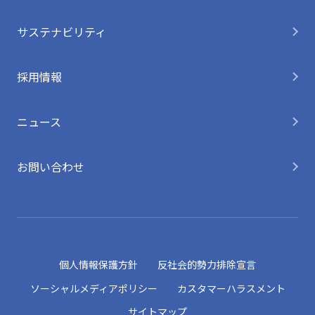
サステナビリティ
採用情報
ニュース
お問い合わせ
個人情報保護方針
反社会的勢力排除宣言
ソーシャルメディアポリシー
カスタマーハラスメント
サイトマップ