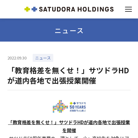
ニュース
2022.09.30
ニュース
「教育格差を無くせ！」サツドラHD
が道内各地で出張授業開催
「教育格差を無くせ！」サツドラHDが道内各地で出張授業
を開催