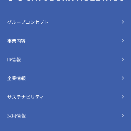
グループコンセプト
事業内容
IR情報
企業情報
サステナビリティ
採用情報