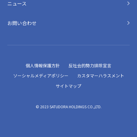
ニュース
お問い合わせ
個人情報保護方針
反社会的勢力排除宣言
ソーシャルメディアポリシー
カスタマーハラスメント
サイトマップ
© 2023 SATUDORA HOLDINGS CO.,LTD.